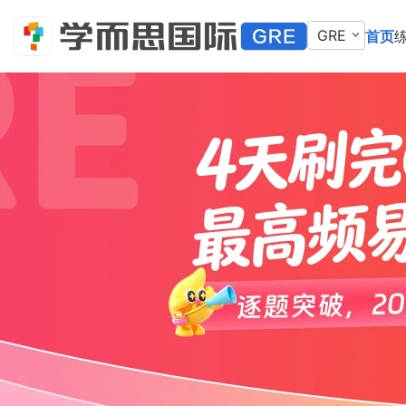
GRE
首页