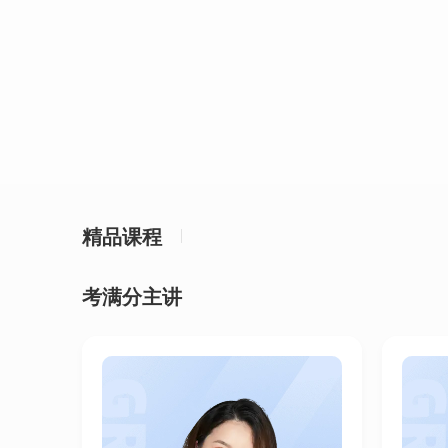
精品课程
考满分主讲