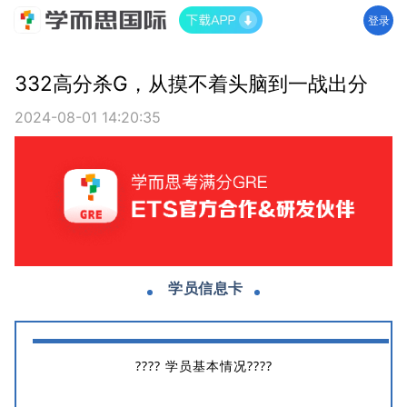
登录
332高分杀G，从摸不着头脑到一战出分
2024-08-01 14:20:35
学员信息卡
???? 学员基本情况????