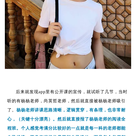
后来就发现
app
里有公开课的宣传，就试听了几节，当时
听的有杨杨老师，尚英哲老师，然后就直接被杨杨老师吸引
了。
杨杨老师讲课思路清晰，逻辑贯穿，有条理，也非常耐
心，（关键十分漂亮）。然后就直接报了杨杨老师的阅读全
程班。个人感觉考满分比较好的一点就是每一科的老师都能