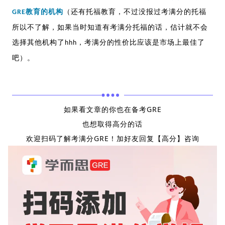
教育的机构
（还有托福教育，不过没报过考满分的托福
GRE
所以不了解，如果当时知道有考满分托福的话，估计就不会
选择其他机构了
，考满分的性价比应该是市场上最佳了
hhh
吧）。
如果看文章的你也在备考GRE
也想取得高分的话
欢迎扫码了解考满分GRE！加好友回复【高分】咨询