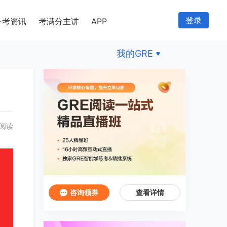
登录
备考资讯
考满分主讲
APP
我的GRE
 阅读
咨询领券
查看详情