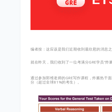
编者按：这应该是我们近期收到最欣慰的消息
就在昨天，我们收到了一位考满分GRE学员“
炸
通过参加郭维老师的GRE写作课程，
炸酱热干面
分
（超过全球81%的考生）
。