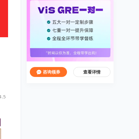
咨询领券
查看详情
.5