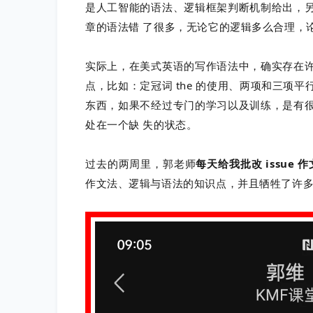
是人工智能的语法、逻辑框架判断机制给出，
章的语法错 了很多，无论它的逻辑多么合理，论点论
实际上，在美式英语的写作语法中，确实存在
点，比如：定冠词 the 的使用、两项和三项
东西，如果不经过专门的学习以及训练，是有
处在一个缺 失的状态。
过去的两周里，郭老师
每天给我批改 issue 作
作文法、逻辑与语法的知识点，并且牺牲了许多