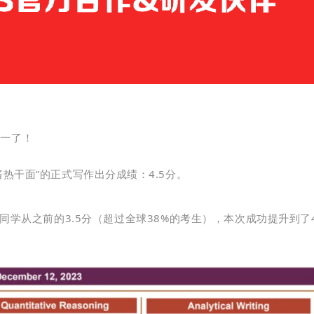
之一了！
酱热干面”
的正式写作出分成绩：4.5分。
同学从之前的3.5分（超过全球38%的考生），本次成功提升到了4