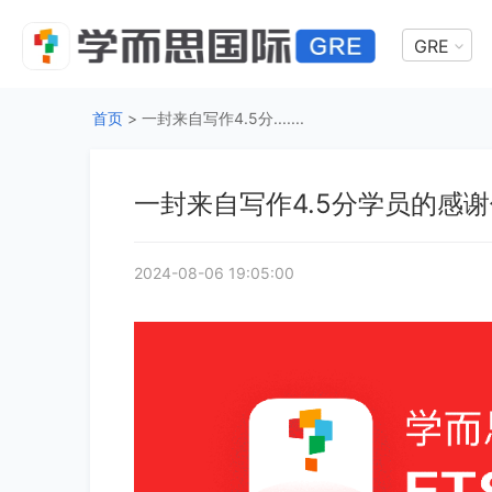
GRE
首页
>
一封来自写作4.5分.......
一封来自写作4.5分学员的感
2024-08-06 19:05:00