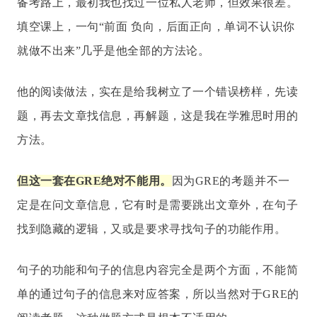
备考路上，最初我也找过一位私人老师，但效果很差。
填空课上，一句“前面 负向，后面正向，单词不认识你
就做不出来”几乎是他全部的方法论。
他的阅读做法，实在是给我树立了一个错误榜样，先读
题，再去文章找信息，再解题，这是我在学雅思时用的
方法。
但这一套在GRE绝对不能用。
因为GRE的考题并不一
定是在问文章信息，它有时是需要跳出文章外，在句子
找到隐藏的逻辑，又或是要求寻找句子的功能作用。
句子的功能和句子的信息内容完全是两个方面，不能简
单的通过句子的信息来对应答案，所以当然对于GRE的