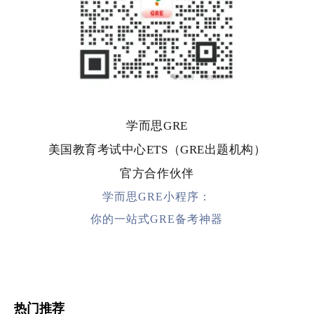
学而思GRE
美国教育考试中心ETS（GRE出题机构）
官方合作伙伴
学而思GRE小程序：
你的一站式GRE备考神器
热门推荐