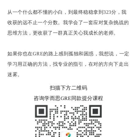
从一个什么都不懂的小白，到最终稳稳拿到323分，我
收获的远不止一个分数。我学会了一套应对复杂挑战的
思维方法，更收获了一群真正关心我成长的老师。
如果你也在GRE的路上感到孤独和困惑，我想说，一定
学习用正确的方法，找专业的指引，在对的方向下走出
迷雾。
扫描下方二维码
咨询
学而思GRE同款提分课程