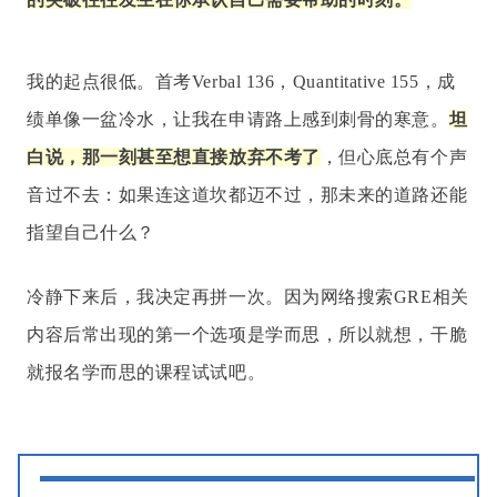
我的起点很低。首考Verbal 136，Quantitative 155，成
绩单像一盆冷水，让我在申请路上感到刺骨的寒意。
坦
白说，那一刻甚至想直接放弃不考了
，但心底总有个声
音过不去：如果连这道坎都迈不过，那未来的道路还能
指望自己什么？
冷静下来后，我决定再拼一次。因为网络搜索GRE相关
内容后常出现的第一个选项是学而思，所以就想，干脆
就报名学而思的课程试试吧。