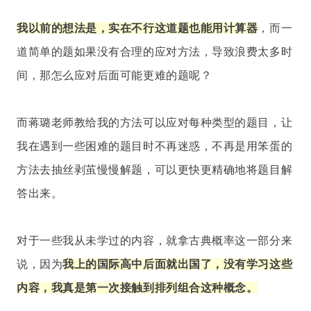
我以前的想法是，实在不行这道题也能用计算器
，而一
道简单的题如果没有合理的应对方法，导致浪费太多时
间，那怎么应对后面可能更难的题呢？
而蒋璐老师教给我的方法可以应对每种类型的题目，让
我在遇到一些困难的题目时不再迷惑，不再是用笨蛋的
方法去抽丝剥茧慢慢解题，可以更快更精确地将题目解
答出来。
对于一些我从未学过的内容，就拿古典概率这一部分来
说，
因为
我
上的国际高中后面就出国了，没有学习这些
内容，我真是第一次接触到排列组合这种概念。