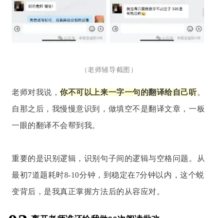
（老师辅导截图）
老师对我说，
你不可以上来一字一句的翻译给自己听
。
自那之后，我慢慢意识到，做填空不是翻译文章，一板
一眼的翻译不会帮到我。
重要的是识别逻辑，识别句子间的逻辑与空格问题。从
最初7道题耗时8-10分钟，到稳定在7分钟以内，这个蜕
变背后，是我真正掌握方法后的从容应对。