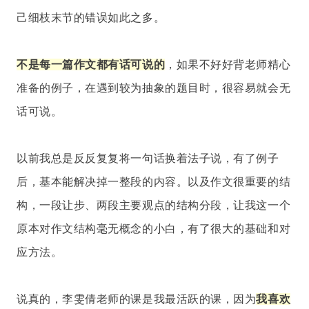
己细枝末节的错误如此之多。
不是每一篇作文都有话可说的
，如果不好好背老师精心
准备的例子，在遇到较为抽象的题目时，很容易就会无
话可说。
以前我总是反反复复将一句话换着法子说，有了例子
后，基本能解决掉一整段的内容。以及作文很重要的结
构，一段让步、两段主要观点的结构分段，让我这一个
原本对作文结构毫无概念的小白，有了很大的基础和对
应方法。
说真的，李雯倩老师的课是我最活跃的课，因为
我喜欢