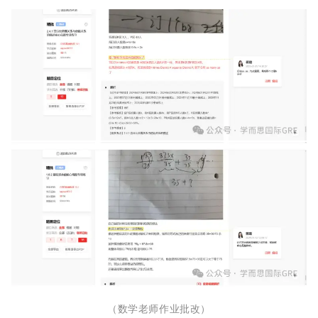
（数学老师作业批改）