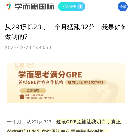
登录
从291到323，一个月猛涨32分，我是如何
做到的?
2025-12-29 17:30:56
一个月，从291到323，
这段GRE之旅让我明白，真正
的突破往往发生在你承认自己需要帮助的时刻。