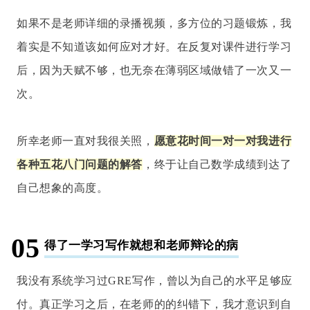
如果不是老师详细的录播视频，多方位的习题锻炼，我
着实是不知道该如何应对才好。在反复对课件进行学习
后，因为天赋不够，也无奈在薄弱区域做错了一次又一
次。
所幸老师一直对我很关照，
愿意花时间一对一对我进行
各种五花八门问题的解答
，终于让自己数学成绩到达了
自己想象的高度。
05
得了一学习写作就想和老师辩论的病
我没有系统学习过GRE写作，曾以为自己的水平足够应
付。真正学习之后，在老师的的纠错下，我才意识到自