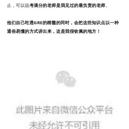
止，可以说
考满分的老师是我见过的最负责的老师
。
他们自己吃透GRE的精髓的同时，会把这些知识点以一种
通俗易懂的方式讲出来，这是我很钦佩的地方！