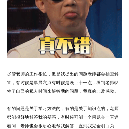
尽管老师的工作很忙，但是我提出的问题老师都会抽空解
答，有时候是早晨六点有时候是晚上十一点，看到老师牺
牲了自己的私人时间来解答我的问题，我真的非常感动。
有的问题是关于学习方法的，有的是关于知识点的，老师
都能很好地解答我的疑惑，有时候可能一个问题会一直追
着问，老师也会很耐心地帮我解答，直到我完全明白为