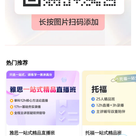
热门推荐
雅思一站式精品直播班
托福一站式精品班