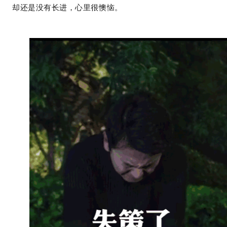
却还是没有长进，心里很懊恼。