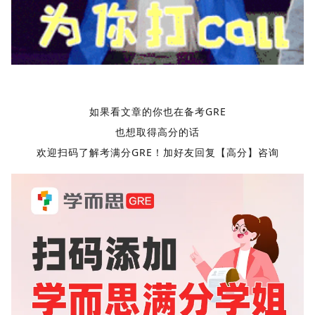
如果看文章的你也在备考GRE
也想取得高分的话
欢迎扫码了解考满分GRE！加好友回复【高分】咨询