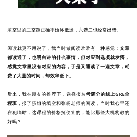
填空里的三空题正确率始终低迷，六选二也经常出错。
阅读就更不用说了，我当时做阅读常常有一种感觉：
文章
都读通了，也明白讲的什么事情，但对应到选项就发懵，
感觉文章里没有对应的内容，于是又通读了一遍文章，耗
费了大量的时间，却效率低下
。
后来，我在朋友的推荐下，选择报名
考满分的线上GRE全
程班
，报了莎姐的填空和张杨老师的阅读，当时我心里还
在犯嘀咕，这课程的价格挺便宜的，能比那些大机构教的
好吗？