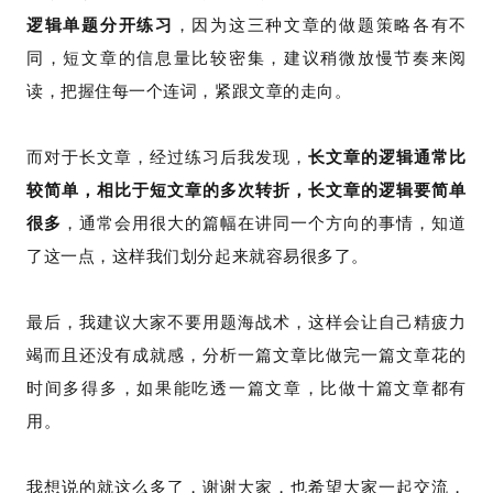
逻辑单题分开练习
，因为这三种文章的做题策略各有不
同，短文章的信息量比较密集，建议稍微放慢节奏来阅
读，把握住每一个连词，紧跟文章的走向。
而对于长文章，经过练习后我发现，
长文章的逻辑通常比
较简单，相比于短文章的多次转折，长文章的逻辑要简单
很多
，通常会用很大的篇幅在讲同一个方向的事情，知道
了这一点，这样我们划分起来就容易很多了。
最后，我建议大家不要用题海战术，这样会让自己精疲力
竭而且还没有成就感，分析一篇文章比做完一篇文章花的
时间多得多，如果能吃透一篇文章，比做十篇文章都有
用。
我想说的就这么多了，谢谢大家，也希望大家一起交流，