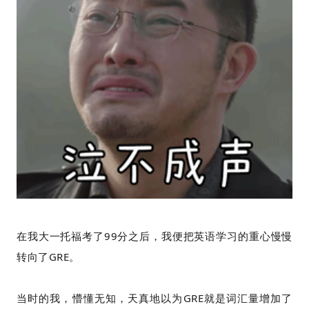
在我大一托福考了99分之后，我便把英语学习的重心慢慢
转向了GRE。
当时的我，懵懂无知，天真地以为GRE就是词汇量增加了