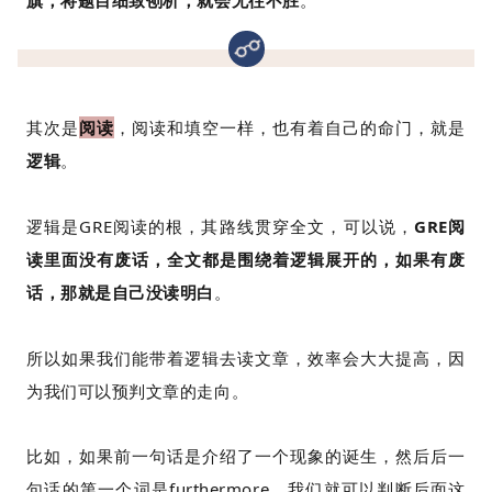
其次是
阅读
，阅读和填空一样，也有着自己的命门，就是
逻辑
。
逻辑是GRE阅读的根，其路线贯穿全文，可以说，
GRE阅
读里面没有废话，全文都是围绕着逻辑展开的，如果有废
话，那就是自己没读明白
。
所以如果我们能带着逻辑去读文章，效率会大大提高，因
为我们可以预判文章的走向。
比如，如果前一句话是介绍了一个现象的诞生，然后后一
句话的第一个词是furthermore，我们就可以判断后面这