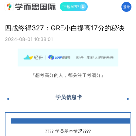
登录
四战终得327：GRE小白提高17分的秘诀
2024-08-01 10:38:01
『想考高分的人，都关注了考满分』
学员信息卡
???? 学员基本情况????