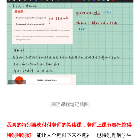
（阅读课程笔记截图）
我真的特别喜欢付付老师的阅读课
，
老师上课节奏把控得
特别特别好
，能让人全程跟下来不跑神，也特别理解学生