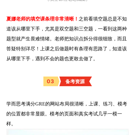
夏娜老师的填空课条理非常清晰！
之前看填空题总是不知
道该从哪里下手，尤其是双空题和三空题，一看到这两种
题型就产生畏难情绪。老师把知识点拆分得很细致，而且
答疑特别详尽！上课之后做题时有条理有思路了，知道该
从哪里下手，遇到不会的题也更敢去做了。
03
备考资源
学而思考满分GRE的网站布局很清晰，上课、练习、模考
的位置都非常显眼。模考的页面和真实考试几乎一模一
样。