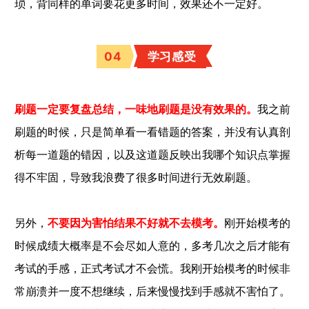
琐，背同样的单词要花更多时间，效果还不一定好。
04
学习感受
刷题一定要复盘总结，一味地刷题是没有效果的。
我之前
刷题的时候，只是简单看一看错题的答案，并没有认真剖
析每一道题的错因，以及这道题反映出我哪个知识点掌握
得不牢固，导致我浪费了很多时间进行无效刷题。
另外，
不要因为害怕结果不好就不去模考。
刚开始模考的
时候成绩大概率是不会尽如人意的，多考几次之后才能有
考试的手感，正式考试才不会慌。我刚开始模考的时候非
常崩溃并一度不想继续，后来慢慢找到手感就不害怕了。