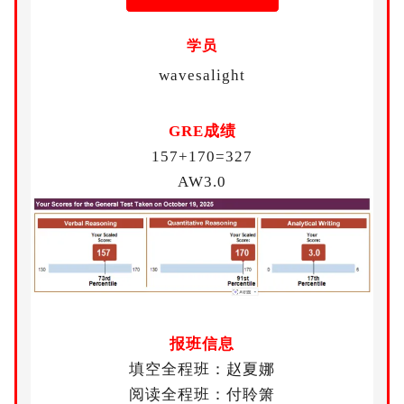
学员
wavesalight
GRE成绩
157+170=327
AW3.0
报班信息
填空全程班：赵夏娜
阅读全程班：付聆箫