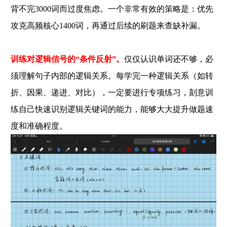
背不完3000词而过度焦虑。一个非常有效的策略是：优先
攻克高频核心1400词，再通过后续的刷题来查缺补漏。
训练对逻辑信号的“条件反射”。
仅仅认识单词还不够，必
须理解句子内部的逻辑关系。每学完一种逻辑关系（如转
折、因果、递进、对比），一定要进行专项练习，刻意训
练自己快速识别逻辑关键词的能力，能够大大提升做题速
度和准确程度。