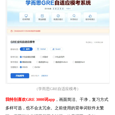
（学而思
GRE自适应模考）
我特别喜欢GRE 3000词app
，画面简洁、干净，复习方式
多样可选，也不会太冗余。之前使用的背单词软件太繁