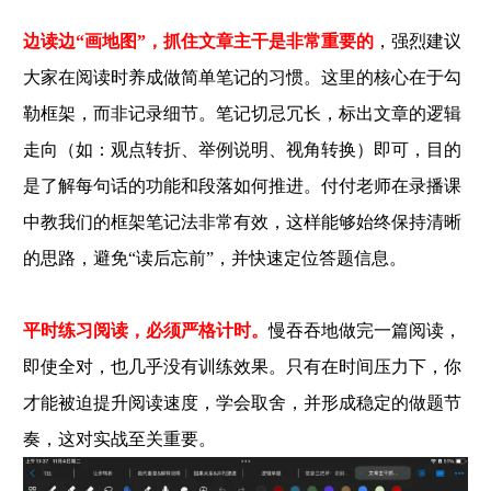
边读边“画地图”，抓住文章主干是非常重要的
，强烈建议
大家在阅读时养成做简单笔记的习惯。这里的核心在于勾
勒框架，而非记录细节。笔记切忌冗长，标出文章的逻辑
走向（如：观点转折、举例说明、视角转换）即可，目的
是了解每句话的功能和段落如何推进。付付老师在录播课
中教我们的框架笔记法非常有效，这样能够始终保持清晰
的思路，避免“读后忘前”，并快速定位答题信息。
平时练习阅读，必须严格计时。
慢吞吞地做完一篇阅读，
即使全对，也几乎没有训练效果。只有在时间压力下，你
才能被迫提升阅读速度，学会取舍，并形成稳定的做题节
奏，这对实战至关重要。