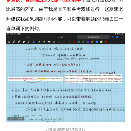
比最高的环节。由于我是实习和备考双线进行，赵夏娜老
师建议我如果刷题时间不够，可以带着解题的思维去过一
遍单词下的例句。
（填空课程笔记截图）