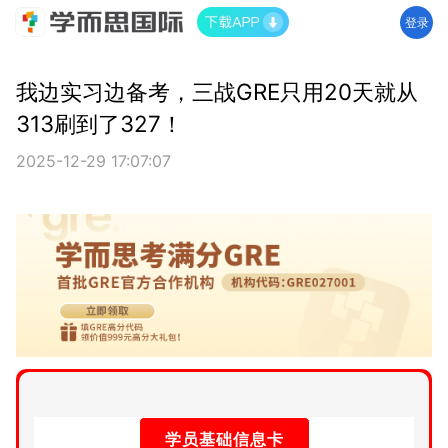
登录
我边实习边备考，三战GRE只用20天就从
313刷到了327！
2025-12-29 17:07:07
学员基础信息卡