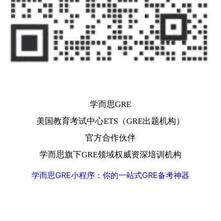
学而思GRE
美国教育考试中心ETS（GRE出题机构）
官方合作伙伴
学而思旗下GRE领域权威资深培训机构
学而思GRE小程序：你的一站式GRE备考神器