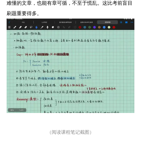
难懂的文章，也能有章可循，不至于慌乱。这比考前盲目
刷题重要得多。
（阅读课程笔记截图）