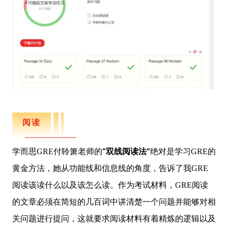
阅读
“双线阅读法”
学而思GRE付聆箫老师的
绝对是学习GRE的
黄金方法，她从功能线和信息线的角度，告诉了我GRE
阅读该读什么以及该怎么读。作为考试材料，GRE阅读
的文章必须在简短的几百词中讲清楚一个问题并能够对相
关问题进行提问，这就要求阅读材料有着精炼的逻辑以及