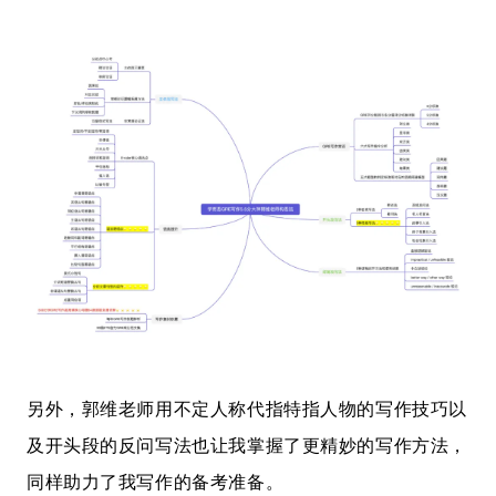
另外，郭维老师用不定人称代指特指人物的写作技巧以
及开头段的反问写法也让我掌握了更精妙的写作方法，
同样助力了我写作的备考准备。