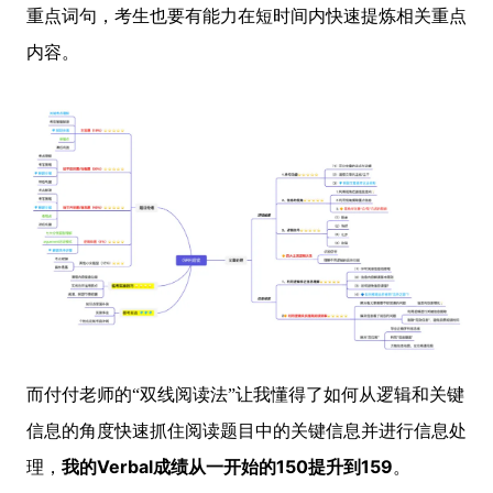
重点词句，考生也要有能力在短时间内快速提炼相关重点
内容。
而付付老师的“双线阅读法”让我懂得了如何从逻辑和关键
信息的角度快速抓住阅读题目中的关键信息并进行信息处
我的Verbal成绩从一开始的150提升到159
理，
。