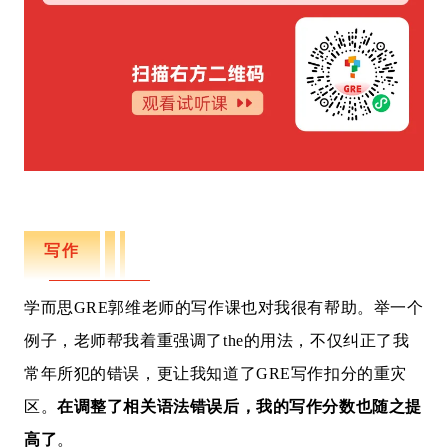
写作
学而思GRE
郭维老师的写作课也对我很有帮助。举一个
例子，老师帮我着重强调了the的用法，不仅纠正了我
常年所犯的错误，更让我知道了GRE写作扣分的重灾
在调整了相关语法错误后，我的写作分数也随之提
区。
高了
。