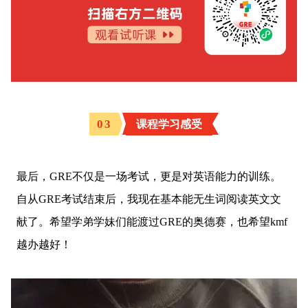
03
课程学习感受
最后，GRE不仅是一场考试，更是对英语能力的训练。
自从GRE考试结束后，我现在基本能无生词阅读英文文
献了。希望学弟学妹们能渡过GRE的奥德赛，也希望kmf
越办越好！