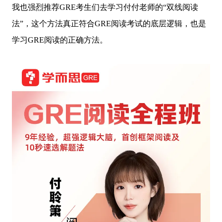
我也强烈推荐GRE考生们去学习付付老师的“双线阅读
法”，这个方法真正符合GRE阅读考试的底层逻辑，也是
学习GRE阅读的正确方法。