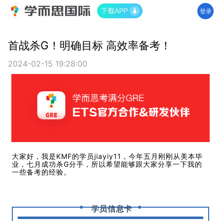
登录
首战杀G！明确目标 高效率备考！
2024-02-15 19:28:00
大家好，我是KMF的学员jiayiy11，今年五月刚刚从美本毕
业，七月成功杀G分手，所以希望能够跟大家分享一下我的
一些备考的经验。
学员信息卡