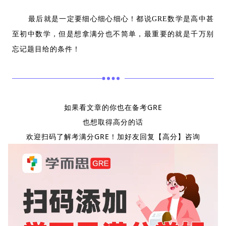
最后就是一定要细心细心细心！都说GRE数学是高中甚
至初中数学，但是想拿满分也不简单，最重要的就是千万别
忘记题目给的条件！
如果看文章的你也在备考GRE
也想取得高分的话
欢迎扫码了解考满分GRE！加好友回复【高分】咨询