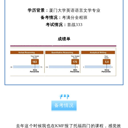
学历背景：
厦门大学英语语言文学专业
备考情况：
考满分全程班
考试情况：
首战333
成绩单
备考情况
去年这个时候我也在KMF报了托福四门的课程，感觉效