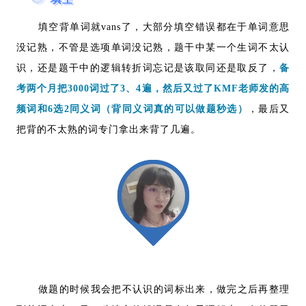
填空背单词就vans了，大部分填空错误都在于单词意思
没记熟，不管是选项单词没记熟，题干中某一个生词不太认
识，还是题干中的逻辑转折词忘记是该取同还是取反了，
备
考两个月把3000词过了3、4遍，然后又过了KMF老师发的高
频词和6选2同义词（背同义词真的可以做题秒选）
，最后又
把背的不太熟的词专门拿出来背了几遍。
做题的时候我会把不认识的词标出来，做完之后再整理