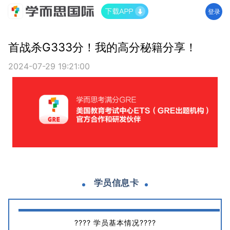
登录
首战杀G333分！我的高分秘籍分享！
2024-07-29 19:21:00
学员信息卡
???? 学员基本情况????