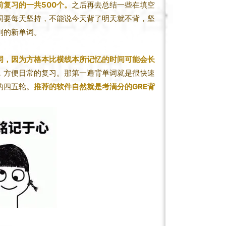
前复习的一共500个。
之后再去总结一些在填空
词要每天坚持，不能说今天背了明天就不背，坚
到的新单词。
词，因为方格本比横线本所记忆的时间可能会长
，方便日常的复习。那第一遍背单词就是很快速
的四五轮。
推荐的软件自然就是考满分的GRE背