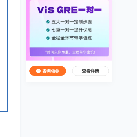
咨询领券
查看详情