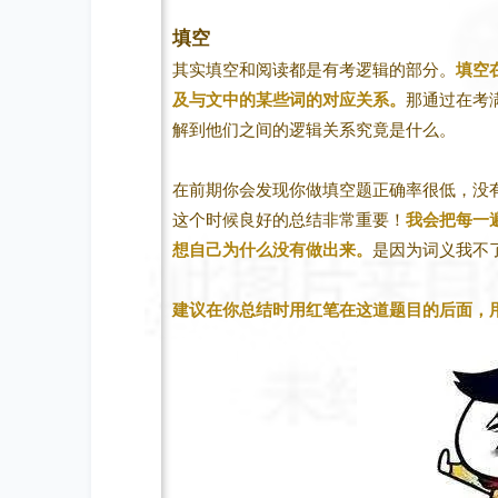
填空
其实填空和阅读都是有考逻辑的部分。
填空
及与文中的某些词的对应关系。
那通过在考
解到他们之间的逻辑关系究竟是什么。
在前期你会发现你做填空题正确率很低，没
这个时候良好的总结非常重要！
我会把每一
想自己为什么没有做出来。
是因为词义我不
建议在你总结时用红笔在这道题目的后面，