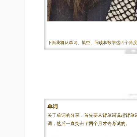
下面我将从单词、填空、阅读和数学这四个角
单词
关于单词的分享，首先要从背单词说起背单
词，然后一直突击了两个月才去考试的。