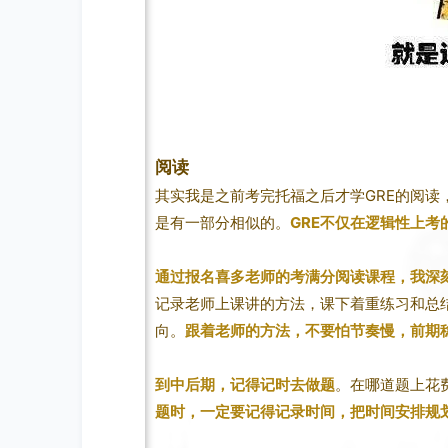
阅读
其实我是之前考完托福之后才学GRE的阅读
是有一部分相似的。
GRE不仅在逻辑性上
通过报名喜多老师的考满分阅读课程，我深
记录老师上课讲的方法，课下着重练习和总结
向。
跟着老师的方法，不要怕节奏慢，前期
到中后期，记得记时去做题
。在哪道题上花
题时，一定要记得记录时间，把时间安排规