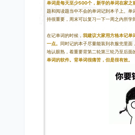
单词是每天至少500个，新学的单词在家之
题和阅读题当中不会的单词记到本子上。单
持很重要，周末可以复习一下一周之内所学
在记单词的时候，
我建议大家用方格本记单
一点。
同时记的本子尽量能装到衣服兜里面
地认眼熟，着重要背第二轮第三轮乃至后面
单词的软件。背单词很痛苦，但是很有效。