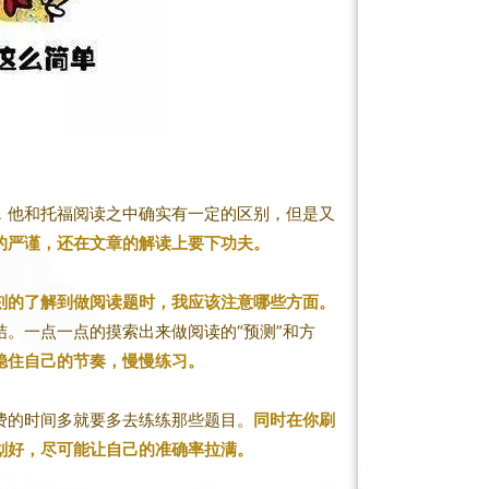
，他和托福阅读之中确实有一定的区别，但是又
考的严谨，还在文章的解读上要下功夫。
刻的了解到做阅读题时，我应该注意哪些方面。
。一点一点的摸索出来做阅读的“预测”和方
稳住自己的节奏，慢慢练习。
费的时间多就要多去练练那些题目。
同时在你刷
划好，尽可能让自己的准确率拉满。