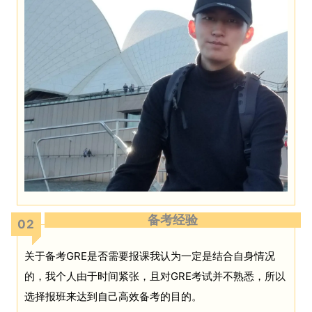
备考经验
02
关于备考GRE是否需要报课我认为一定是结合自身情况
的，我个人由于时间紧张，且对GRE考试并不熟悉，所以
选择报班来达到自己高效备考的目的。