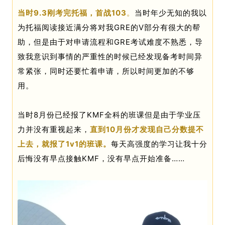
当时9.3刚考完托福，首战103
。
当时年少无知的我以
为托福阅读接近满分将对我GRE的V部分有很大的帮
助，但是由于对申请流程和GRE考试难度不熟悉，导
致我意识到事情的严重性的时候已经发现备考时间异
常紧张，同时还要忙着申请，所以时间更加的不够
用。
当时8月份已经报了KMF全科的班课但是由于学业压
力并没有重视起来，
直到10月份才发现自己分数提不
上去，就报了1v1的班课。
每天高强度的学习让我十分
后悔没有早点接触KMF，没有早点开始准备……