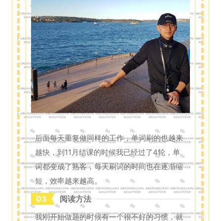
后面每天重复做同样的工作，单词刷的也越来
越快，到11月结课的时候我已经过了4轮，单
词都变成了熟客，每天刷词的时间也在逐渐缩
短，效率越来越高。
03
阅读方法
我刚开始做题的时候有一个很不好的习惯，就