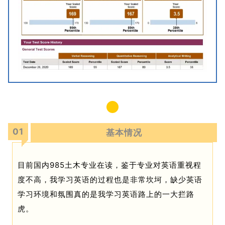
01
基本情况
目前国内985土木专业在读，鉴于专业对英语重视程
度不高，我学习英语的过程也是非常坎坷，缺少英语
学习环境和氛围真的是我学习英语路上的一大拦路
虎。