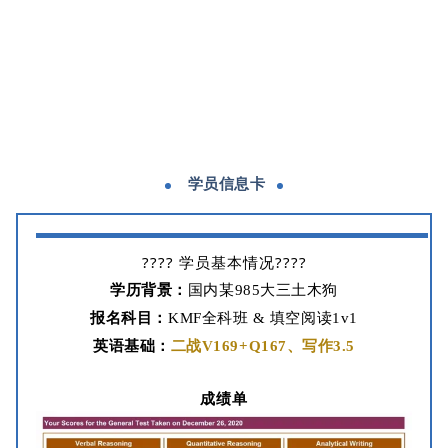
学员信息卡
???? 学员基本情况????
学历背景：
国内某985大三土木狗
报名科目：
KMF全科班 & 填空阅读1v1
英语基础：
二战V169+Q167、写作3.5
成绩单