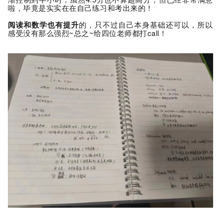
啦，毕竟是实实在在自己练习和考出来的！
阅读和数学也有提升
的，只不过自己本身基础还可以，所以
感受没有那么强烈~
总之~给四位老师都打call！