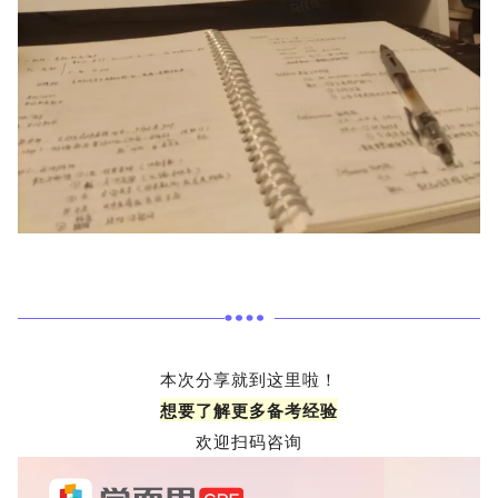
本次分享就到这里啦！
想要了解更多备考经验
欢迎扫码咨询