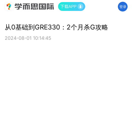
登录
从0基础到GRE330：2个月杀G攻略
2024-08-01 10:14:45