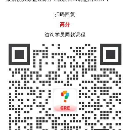
扫码回复
高分
咨询学员同款课程