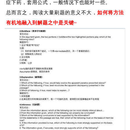
症下药，套用公式，一般情况下也能对一些。
总而言之，阅读大量刷题的意义不大，
如何将方法
有机地融入到解题之中是关键~