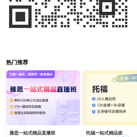
热门推荐
雅思一站式精品直播班
托福一站式精品班