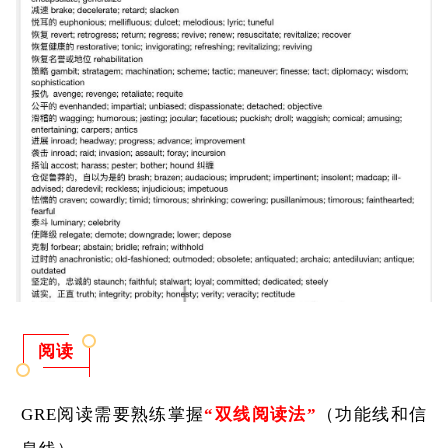
阅读
GRE阅读需要熟练掌握
“双线阅读法”
（功能线和信