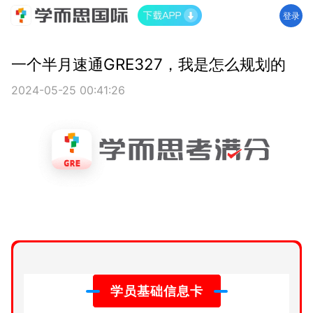
登录
一个半月速通GRE327，我是怎么规划的
2024-05-25 00:41:26
学员基础信息卡