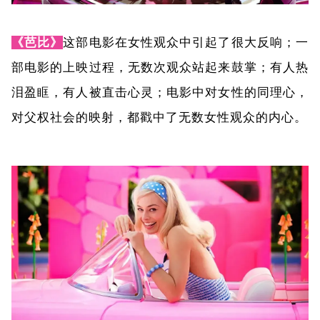
《芭比》
这部电影在女性观众中引起了很大反响；一
部电影的上映过程，无数次观众站起来鼓掌；有人热
泪盈眶，有人被直击心灵；电影中对女性的同理心，
对父权社会的映射，都戳中了无数女性观众的内心。