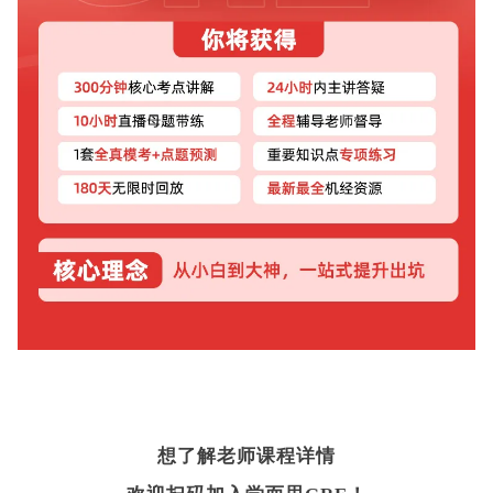
想了解老师课程详情