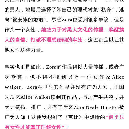
的男人，她最后选择了和自己的理想对象“私奔”，逃
离“被安排的婚姻”。尽管Zora也受到很多争议，但是
作为一个女性，
她致力于对黑人文化的传播、唤醒族
人的自信、打破不理想婚姻的牢笼
，这些都足以让其
他女性获得力量。
事实也正是如此，Zora的作品得以大量传播，或者广
泛赞誉，也不得不提到另外一位女作家Alice
Walker。Zora在世时其作品并没有广为人知，正因
为后来Alice Walker读到其作品，与之产生共鸣，并
大力赞扬、推广，才有了后来Zora Neale Hurston被
广为人知！这使我想到了《芭比》中隐喻的
“似乎只
有女性才能真正理解女性”！