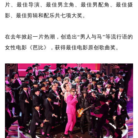
片、最佳导演、最佳男主角、最佳男配角、最佳摄
影、最佳剪辑和配乐共七项大奖。
在去年掀起一片热潮，创造出“男人与马”等流行语的
女性电影《芭比》，获得最佳电影原创歌曲奖。