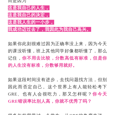
而是因为
这是我自己的人生，
这是我自己的决定，
这是我人生的一小步，
我成功迈过去了，我因此为我自己高兴。
如果你此刻很难过因为正确率没上来，因为今天
的课没听懂，班上其他同学好像都听懂了，那么
记住，
你不用去比较，分数高低有标准，但是你
的人生没有标准，分数够用就好。
如果这段时间没有进步，去找问题找方法，但别
因此而否定自己。这个世界上有人能轻松考下
GRE、也有人会很吃力，那又怎样呢？
你今天
GRE错误率比别人高，你就不优秀了吗？