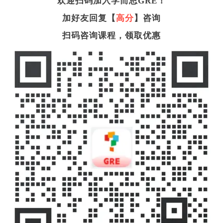
欢迎扫码加入学而思GRE！
加好友回复【
高分
】咨询
扫码咨询课程，
领取优惠