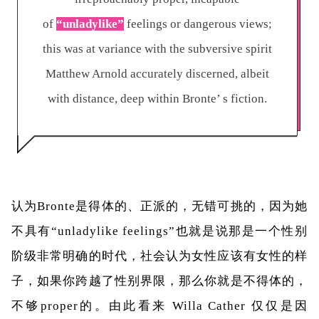
of
“unladylike”
feelings or dangerous views;
this was at variance with the subversive spirit
Matthew Arnold accurately discerned, albeit
with distance, deep within Bronte’ s fiction.
认为
Bronte
是得体的、正派的，无错可挑的，因为她
不具有
“unladylike feelings”
也就是说那是一个性别
阶级非常明确的时代，社会认为女性应该有女性的样
子，如果你跨越了性别界限，那么你就是不得体的，
不够
proper
的。由此看来
Willa Cather
仅仅是因