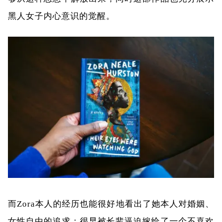
黑人女子内心意识的觉醒。
而Zora本人的经历也能很好地看出了她本人对婚姻、
女性自由的追求：很早被长辈逼迫嫁给了一个不喜欢