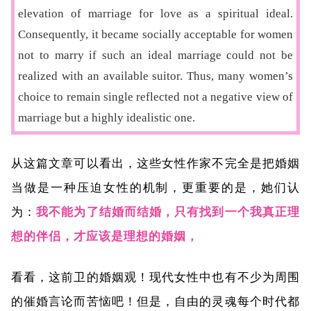
elevation of marriage for love as a spiritual ideal.
Consequently, it became socially acceptable for women
not to marry if such an ideal marriage could not be
realized with an available suitor. Thus, many women’s
choice to remain single reflected not a negative view of
marriage but a highly idealistic one.
从这篇文章可以看出，这些女性作家不完全是把婚姻
当做是一种压迫女性的机制，更重要的是，她们认
为：
我不能为了结婚而结婚，只有找到一个我真正理
想的伴侣，才应该是理想的婚姻，
看看，这前卫的婚姻观！现代女性中也有不少为周围
的催婚言论而苦恼吧！但是，自由的灵魂每个时代都