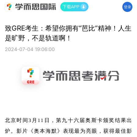
登录
致GRE考生：希望你拥有“芭比”精神！人生
是旷野，不是轨道啊！
2024-07-04 19:06:00
北京时间3月11日，第九十六届奥斯卡颁奖结果出
炉。影片《奥本海默》表现最为亮眼，获得最佳影