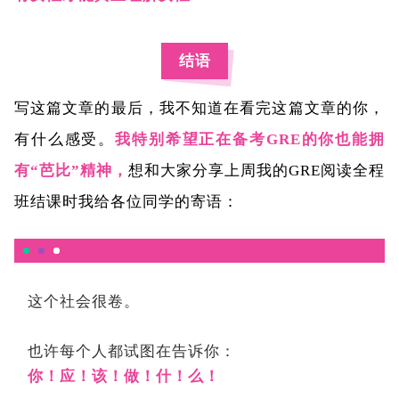
结语
写这篇文章的最后，我不知道在看完这篇文章的你，
有什么感受。
我特别希望正在备考GRE的你也能拥
有“芭比”精神，
想和大家分享上周我的GRE阅读全程
班结课时我给各位同学的寄语：
这个社会很卷。
也许每个人都试图在告诉你：
你！应！该！做！什！么！