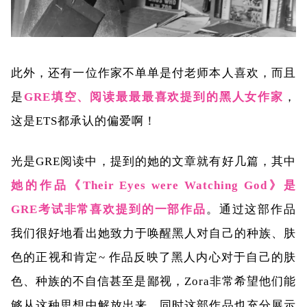
此外，还有一位作家不单单是付老师本人喜欢，而且
是
GRE填空、阅读最最最喜欢提到的黑人女作家
，
这是ETS都承认的偏爱啊！
光是GRE阅读中，提到的她的文章就有好几篇，其中
她的作品《Their Eyes were Watching God》是
GRE考试非常喜欢提到的一部作品
。通过这部作品
我们很好地看出她致力于唤醒黑人对自己的种族、肤
色的正视和肯定~ 作品反映了黑人内心对于自己的肤
色、种族的不自信甚至是鄙视，Zora非常希望他们能
够从这种思想中解放出来，同时这部作品也充分展示