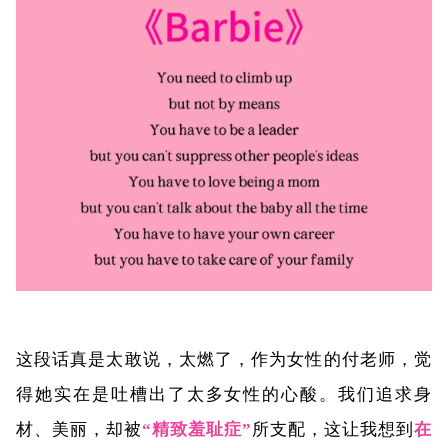
这段话真是太敢说，太燃了，作为女性的付老师，觉
得她实在是吐槽出了太多女性的心酸。我们追求身
材、美丽，却被
“精致羞耻症”
所支配，这让我想到
在