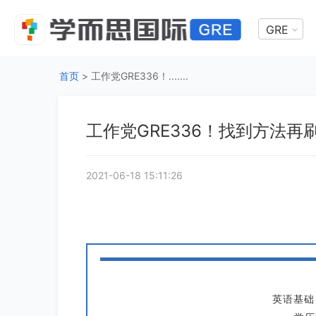
GRE
首页
>
工作党GRE336！.......
工作党GRE336！找到方法
2021-06-18 15:11:26
英语基础