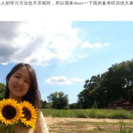
人的学习方法也不尽相同，所以我来share一下我的备考经历供大