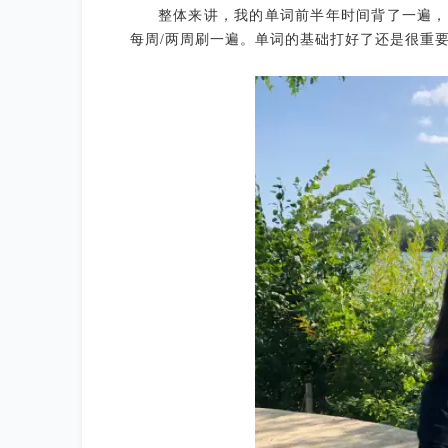
整体来讲，我的单词前半年时间背了一遍，
每周/两周刷一遍。单词的基础打好了还是很重