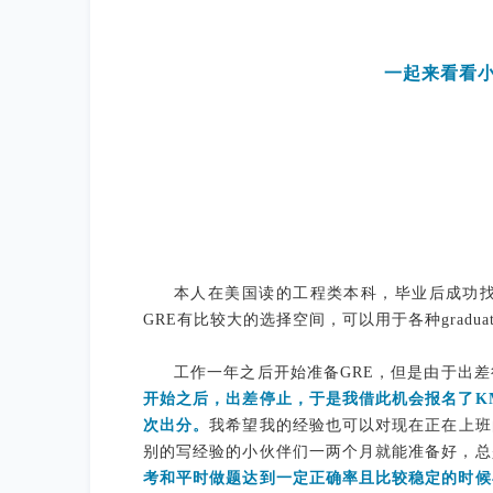
一起来看看
本人在美国读的工程类本科，毕业后成功
GRE有比较大的选择空间，可以用于各种graduat
工作一年之后开始准备GRE，但是由于出
开始之后，出差停止，于是我借此机会报名了K
次出分。
我希望我的经验也可以对现在正在上班
别的写经验的小伙伴们一两个月就能准备好，总
考和平时做题达到一定正确率且比较稳定的时候