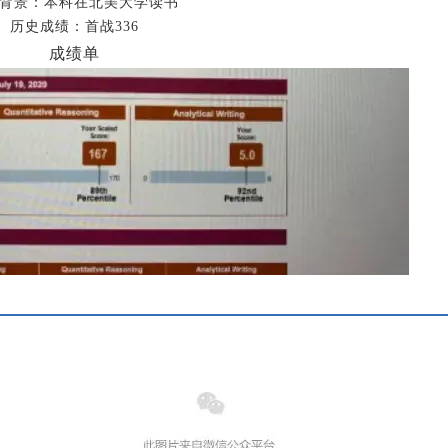
背景：本科在北美大学读书
历史成绩：首战336
成绩单