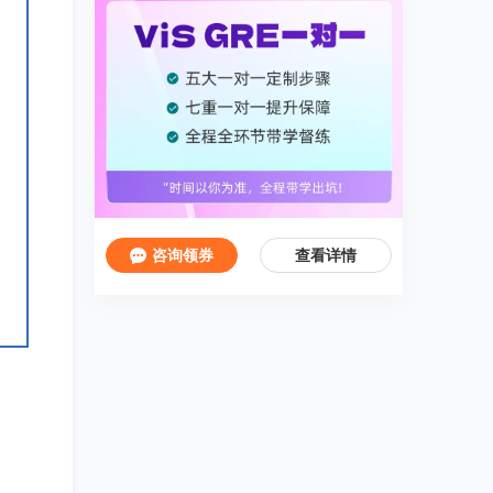
咨询领券
查看详情