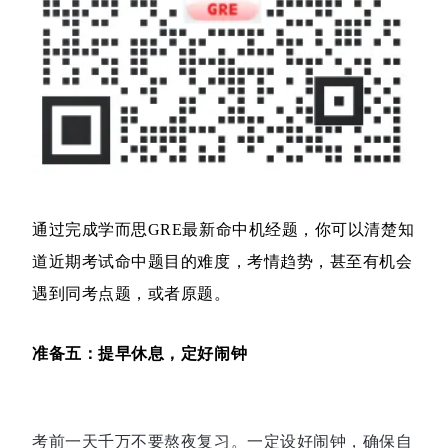
通过完成学而思GRE最新命中机经题，你可以清楚知
道近期考试命中题目的难度，考情趋势，甚至有机会
遇到同考点题，或者原题。
准备五：提早休息，定好闹钟
考前一天千万不要熬夜复习。一定设好闹钟，确保自