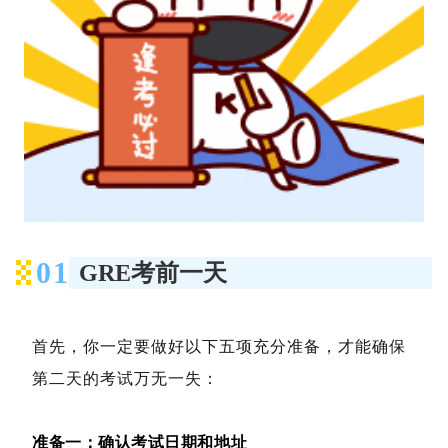
0
1
GRE考前一天
首先，你一定要做好以下五项充分准备，才能确保
第二天的考试万无一失：
准备一：确认考试日期和地址