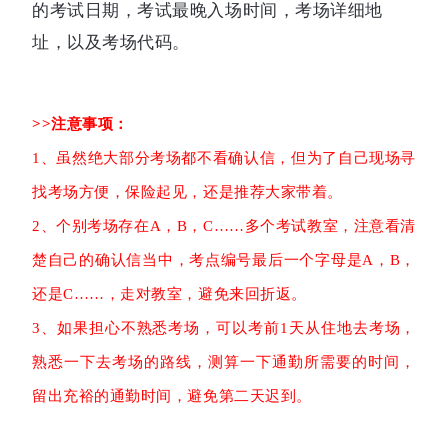
的考试日期，考试最晚入场时间，考场详细地
址，以及考场代码。
>>注意事项：
1、
虽然绝大部分考场都不看确认信，但为了自己现场寻
找考场方便，保险起见，还是推荐大家带着。
2、个别考场存在A，B，C……多个考试教室，注意看清
楚自己的确认信当中，考点编号最后一个字母是A，B，
还是C……，走对教室，避免来回折返。
3、如果担心不熟悉考场，可以考前1天从住地去考场，
熟悉一下去考场的路线，测算一下通勤所需要的时间，
留出充裕的通勤时间，避免第二天迟到。