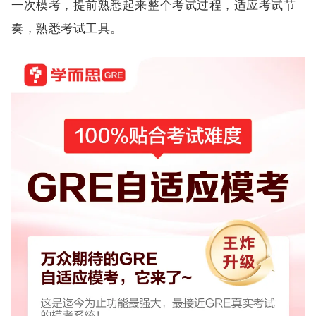
一次模考，提前熟悉起来整个考试过程，适应考试节
奏，熟悉考试工具。