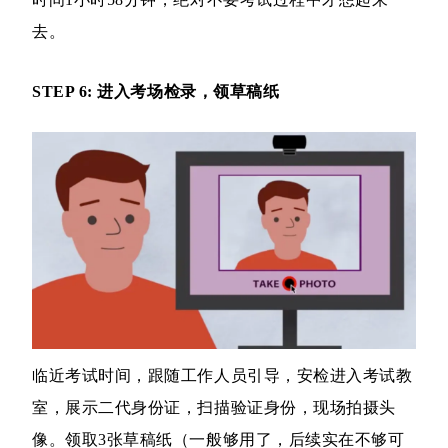
去。
STEP 6: 进入考场检录，领草稿纸
临近考试时间，跟随工作人员引导，安检进入考试教
室，展示二代身份证，扫描验证身份，现场拍摄头
像。领取3张草稿纸（一般够用了，后续实在不够可