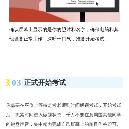
确认屏幕上显示的是你的照片和名字，确保电脑和其
他设备正常工作，深呼一口气，准备开始考试。
03
正式开始考试
你需要在座位上等待监考老师到时间解锁考试，开始考试
后，抓紧时间进入做题状态，千万不要在意周围其他同学
。
的键盘声音，集中精力完成自己屏幕上的题目作答即可