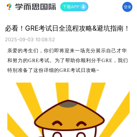
登录
必看！GRE考试日全流程攻略&避坑指南！
2025-09-03 10:08:52
亲爱的考生们，你们即将迎来一场充分展示自己才华
和努力的GRE考试。为了帮助你顺利分手GRE，我们
特别准备了这份详细的GRE考试日攻略~