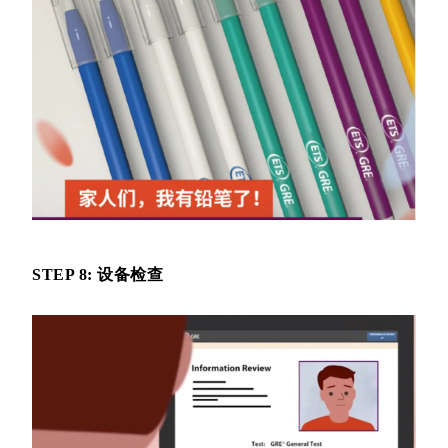
STEP 8: 设备检查