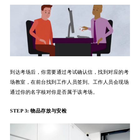
到达考场后，你需要通过考试确认信，找到对应的考
场教室，在前台找到工作人员签到。工作人员会现场
通过你的名字核对你是否属于该考场。
STEP 3: 物品存放与安检