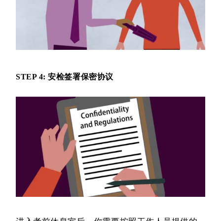
STEP 4: 安检签署保密协议