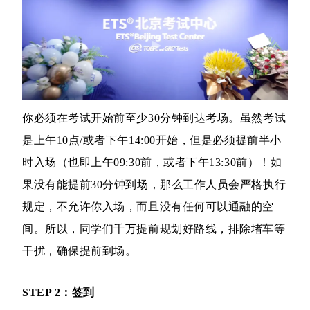
你必须在考试开始前至少30分钟到达考场。虽然考试
是上午10点/或者下午14:00开始，但是必须提前半小
时入场（也即上午09:30前，或者下午13:30前）！如
果没有能提前30分钟到场，那么工作人员会严格执行
规定，不允许你入场，而且没有任何可以通融的空
间。所以，同学们千万提前规划好路线，排除堵车等
干扰，确保提前到场。
STEP 2：签到