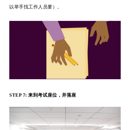
以举手找工作人员要）。
STEP 7: 来到考试座位，并落座