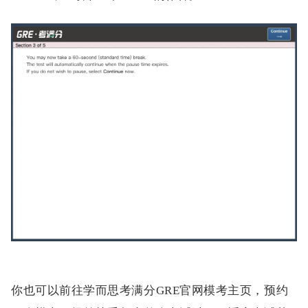
你也可以前往学而思考满分GRE官网模考主页，预约