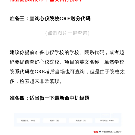
准备三：查询心仪院校GRE送分代码
（点击图片一键查询）
建议你提前准备心仪学校的学校、院系代码，或者起
码要提前查好心仪院校、项目的英文名称。虽然学校
院系代码在GRE考后当场也可查询，但是由于院校太
多，检索起来非常繁琐。
准备四：适当做一下最新命中机经题