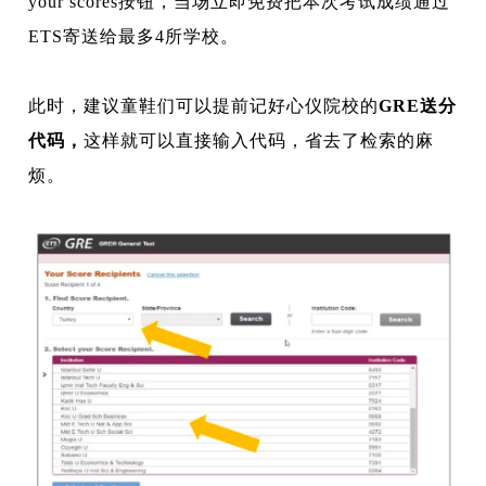
your scores按钮，当场立即免费把本次考试成绩通过
ETS寄送给最多4所学校。
此时，建议童鞋们可以提前记好心仪院校的
GRE送分
代码，
这样就可以直接输入代码，省去了检索的麻
烦。