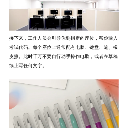
接下来，工作人员会引导你到指定的座位，帮你输入
考试代码。每个座位上通常配有电脑、键盘、笔、橡
皮擦。此时千万不要自行动手操作电脑，或者在草稿
纸上写任何文字。