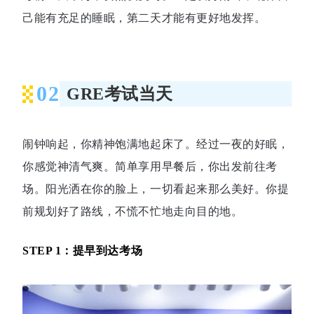
己能有充足的睡眠，第二天才能有更好地发挥。
02
GRE考试当天
闹钟响起，你精神饱满地起床了。经过一夜的好眠，
你感觉神清气爽。简单享用早餐后，你出发前往考
场。阳光洒在你的脸上，一切看起来那么美好。你提
前规划好了路线，不慌不忙地走向目的地。
STEP 1：提早到达考场