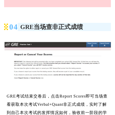
04
GRE当场查非正式成绩
GRE考试结束交卷后，点击Report Scores即可当场查
看获取本次考试Verbal+Quant非正式成绩，实时了解
到自己本次考试的发挥情况如何，验收前一阶段的学