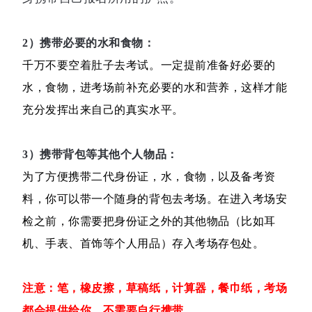
2）携带必要的水和食物：
千万不要空着肚子去考试。一定提前准备好必要的
水，食物，进考场前补充必要的水和营养，这样才能
充分发挥出来自己的真实水平。
3）携带背包等其他个人物品：
为了方便携带二代身份证，水，食物，以及备考资
料，你可以带一个随身的背包去考场。在进入考场安
检之前，你需要把身份证之外的其他物品（比如耳
机、手表、首饰等个人用品）存入考场存包处。
注意：笔，橡皮擦，草稿纸，计算器，餐巾纸，考场
都会提供给你，不需要自行携带。