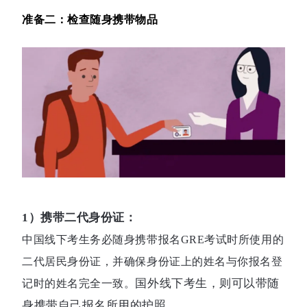
准备二：检查随身携带物品
1）携带二代身份证：
中国线下考生务必随身携带报名GRE考试时所使用的
二代居民身份证，并确保身份证上的姓名与你报名登
国外线下考生，则可以带随
记时的姓名完全一致。
身携带
自己报名所用的护照
。