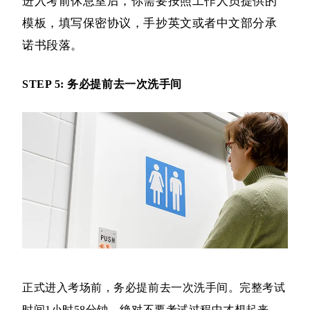
进入考前休息室后，你需要按照工作人员提供的
模板，填写保密协议，手抄英文或者中文部分承
诺书段落。
STEP 5: 务必提前去一次洗手间
正式进入考场前，务必提前去一次洗手间。完整考试
时间1小时58分钟，绝对不要考试过程中才想起来