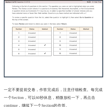
一定不要提前交卷，作答完成后，注意仔细检查。每完成
一个Section，可以60秒休息，稍微放松一下，再点击
continue，继续下一个Section的作答。