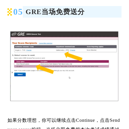
05
GRE当场免费送分
如果分数理想，你可以继续点击Continue，点击Send