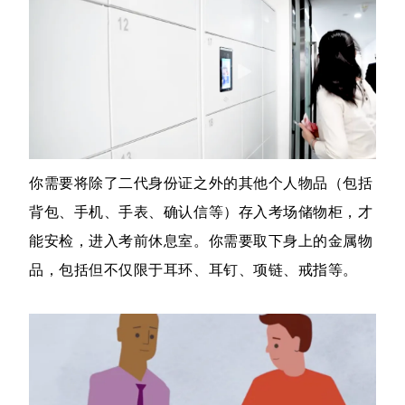
你需要将除了二代身份证之外的其他个人物品（包括
背包、手机、手表、确认信等）存入考场储物柜，才
能安检，进入考前休息室。你需要取下身上的金属物
品，包括但不仅限于耳环、耳钉、项链、戒指等。