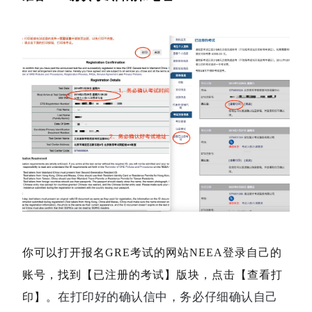
你可以打开报名GRE考试的网站NEEA登录自己的
账号，找到【已注册的考试】版块，点击【查看打
在打印好的确认信中，务必仔细确认自己
印】。