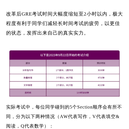
改革后GRE考试时间大幅度缩短至2小时以内，极大
程度有利于同学们减轻长时间考试的疲劳，以更佳
的状态，发挥出来自己的真实实力。
实际考试中，每位同学碰到的5个Section顺序会有所不
同，分为以下两种情况（AW代表写作，V代表填空&
阅读，Q代表数学）：