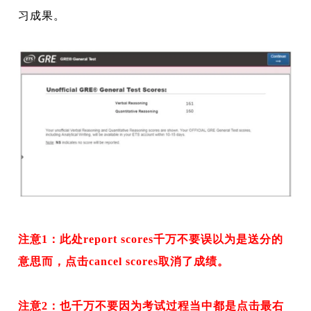
习成果。
注意1：此处report scores千万不要误以为是送分的
意思而，点击cancel scores取消了成绩。
注意2：也千万不要因为考试过程当中都是点击最右