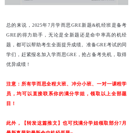
总的来说，2025年7月学而思GRE新题&机经班是备考
GRE的得力助手，无论是全新题还是命中率高的机经
题，都可以帮助考生全面提升成绩。
准备GRE考试的同
学们，赶紧报名加入学而思GRE，抢占备考先机，取得
优异成绩！
注意：
所有学而思全程大班、冲分小班、一对一课程学
员，均可以直接联系你的满分学姐，领取以上全部题
目！
此外，【转发这篇推文】也可找满分学姐领取部分7月
最新真题和最新命中机经原题~