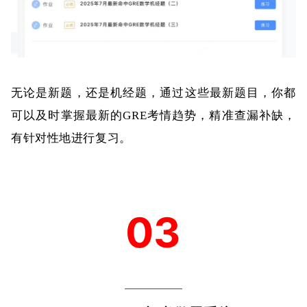
无论是新题，还是机经题，通过这些最新题目，你都
可以及时掌握最新的GRE考情趋势，精准查漏补缺，
有针对性地进行复习。
03