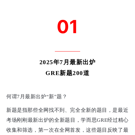
01
2025年7月
最新出炉
GRE新题200道
何谓7月最新出炉“新”题？
新题是指那些全网找不到、完全全新的题目，是最近
考场刚刚最新出炉的全新题目，学而思GRE经过精心
收集和筛选，第一次在全网首发，这些题目反映了最