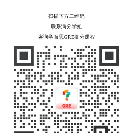
扫描下方二维码
联系满分学姐
咨询学而思GRE提分课程