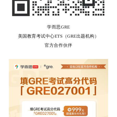
学而思GRE
美国教育考试中心ETS（GRE出题机构）
官方合作伙伴