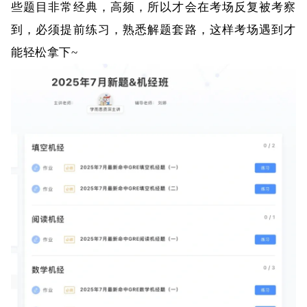
些题目非常经典，高频，所以才会在考场反复被考察
到，必须提前练习，熟悉解题套路，这样考场遇到才
能轻松拿下~