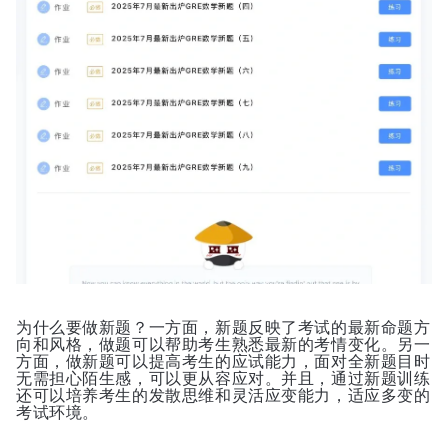
为什么要做新题？一方面
，新题反映了考试的最新命题方
向和风格，做题可以帮助考生熟悉最新的考情变化。另一
方面
，做新题可以提高考生的应试能力，面对全新题目时
无需担心陌生感，可以更从容应对。并且，通过
新题训练
还可以培养考生的发散思维和灵活应变能力，适应多变的
考试环境。