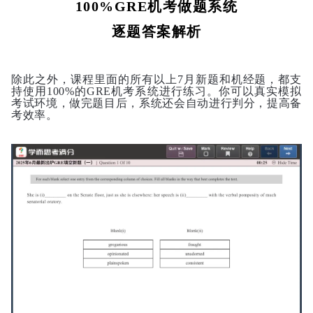
100%GRE机考做题系统
逐题答案解析
除此之外，课程里面的所有以上7月新题和机经题，都支
持使用100%的GRE机考系统进行练习。你可以真实模拟
考试环境，做完题目后，系统还会自动进行判分，提高备
考效率。