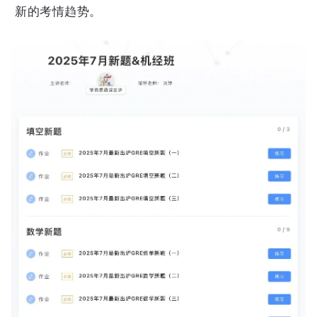
新的考情趋势。