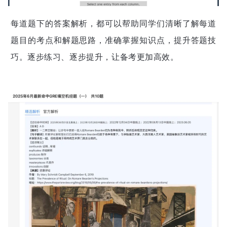
每道题下的答案解析，都可以帮助同学们清晰了解每道
题目的考点和解题思路，准确掌握知识点，提升答题技
巧。
逐步练习、逐步提升，让备考更加高效。