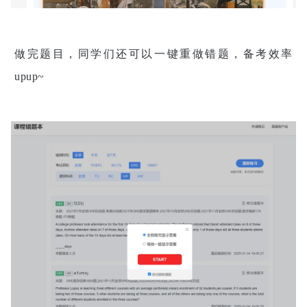
做完题目，同学们还可以一键重做错题，备考效率
upup~