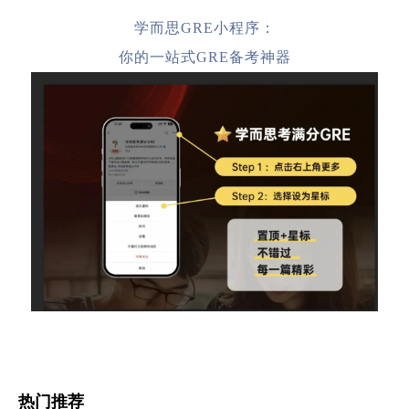
学而思GRE小程序：
你的一站式GRE备考神器
热门推荐