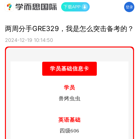
登录
两周分手GRE329，我是怎么突击备考的？
2024-12-19 10:14:50
学员基础信息卡
学员
兽烤虫虫
英语基础
四级606