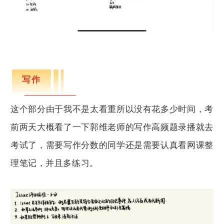
写作
这个部分由于我不是太看重所以没有花多少时间，考
前两天大概看了一下郭维老师的写作高频题录播就去
考试了，需要写作分数的同学还是需要认真看网课整
理笔记，并且多练习。