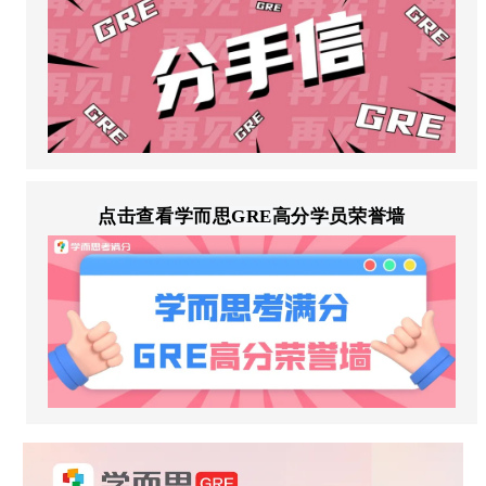
点击查看学而思GRE高分学员荣誉墙