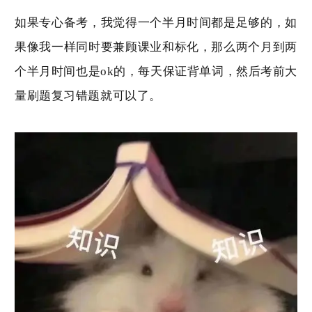
如果专心备考，我觉得一个半月时间都是足够的，如
果像我一样同时要兼顾课业和标化，那么两个月到两
个半月时间也是
ok
的，每天保证背单词，然后考前大
量刷题复习错题就可以了。