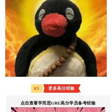
05
更多高分经验
点击查看学而思GRE高分学员备考经验