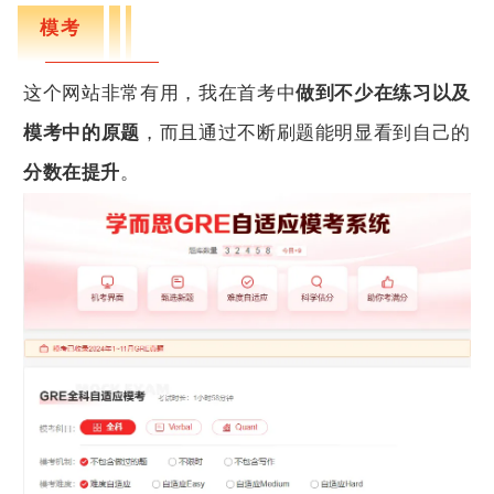
模考
这个网站非常有用，我在首考中
做到不少在练习以及
模考中的原题
，而且通过不断刷题能明显看到自己的
分数在提升
。