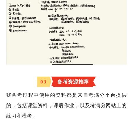
0
3
备考资源推荐
我备考过程中使用的资料都是来自考满分平台提供
的，包括
课堂资料，课后作业，以及考满分网站上的
练习和模考
。