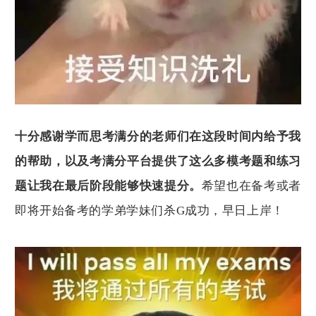
十分感谢学而思考满分的老师们在这段时间内给予我
的帮助，以及考满分平台提供了这么多模考题和练习
题让我在最后阶段能够快速提分。
希望也在备考或者
即将开始备考的学弟学妹们杀
G
成功，早日上岸！