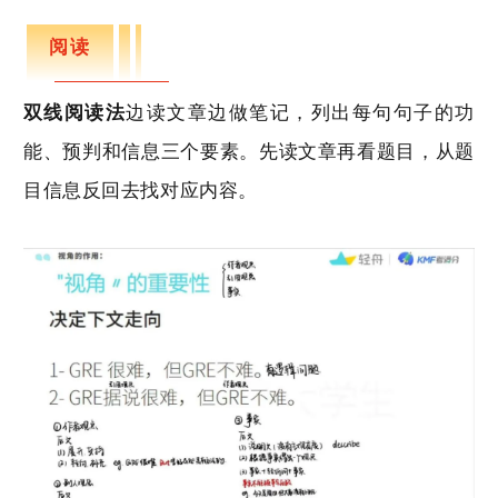
阅读
双线阅读法
边读文章边做笔记，列出每句句子的功
能、预判和信息三个要素。先读文章再看题目，从题
目信息反回去找对应内容。