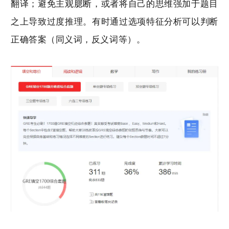
翻译；避免主观臆断，或者将自己的思维强加于题目
之上导致过度推理。有时通过选项特征分析可以判断
正确答案（同义词，反义词等）。